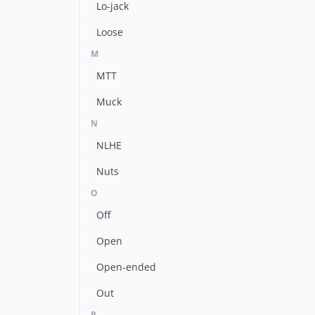
Lo-jack
Loose
M
MTT
Muck
N
NLHE
Nuts
O
Off
Open
Open-ended
Out
P