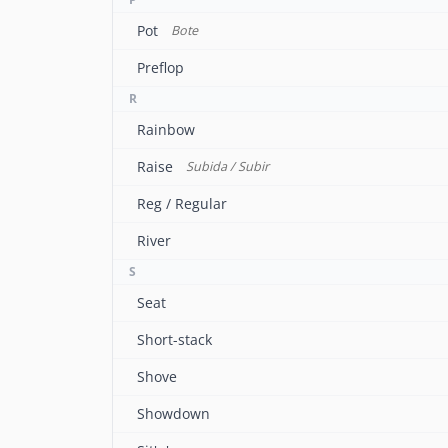
Pot
Bote
Preflop
R
Rainbow
Raise
Subida / Subir
Reg / Regular
River
S
Seat
Short-stack
Shove
Showdown