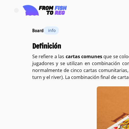
Abrir el menú principal
Board
info
Definición
Se refiere a las
cartas comunes
que se colo
jugadores y se utilizan en combinación co
normalmente de cinco cartas comunitarias, 
turn
y el
river
). La combinación final de car