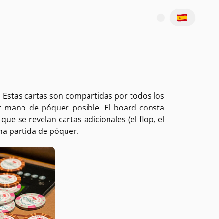
. Estas cartas son compartidas por todos los
or mano de póquer posible. El board consta
ue se revelan cartas adicionales (el
flop
, el
na partida de póquer.