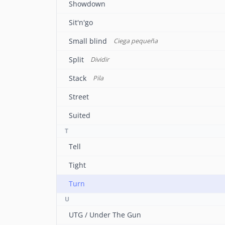
Showdown
Sit'n'go
Small blind
Ciega pequeña
Split
Dividir
Stack
Pila
Street
Suited
T
Tell
Tight
Turn
U
UTG / Under The Gun