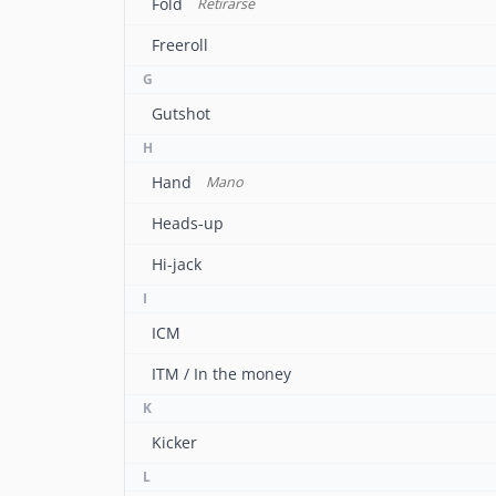
Fold
Retirarse
Freeroll
G
Gutshot
H
Hand
Mano
Heads-up
Hi-jack
I
ICM
ITM / In the money
K
Kicker
L