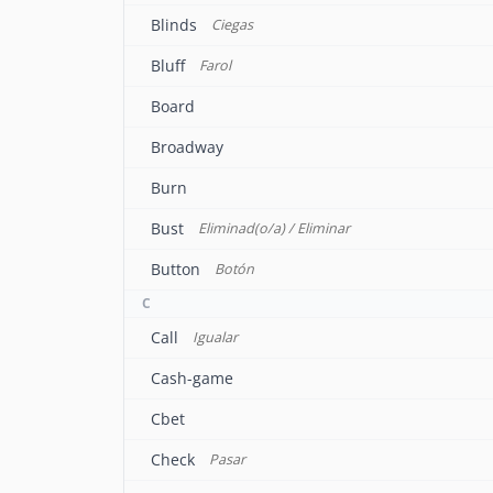
Blinds
Ciegas
Bluff
Farol
Board
Broadway
Burn
Bust
Eliminad(o/a) / Eliminar
Button
Botón
C
Call
Igualar
Cash-game
Cbet
Check
Pasar