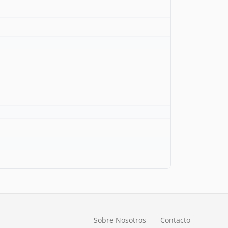
Sobre Nosotros
Contacto