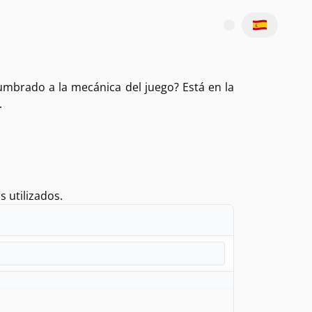
umbrado a la mecánica del juego? Está en la
.
 utilizados.