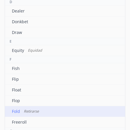
D
Dealer
Donkbet
Draw
E
Equity
Equidad
F
Fish
Flip
Float
Flop
Fold
Retirarse
Freeroll