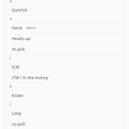
G
Gutshot
H
Hand
Mano
Heads-up
Hi-jack
I
ICM
ITM / In the money
K
Kicker
L
Limp
Lo-jack