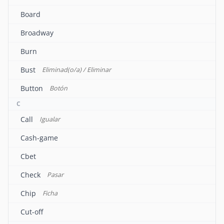
Board
Broadway
Burn
Bust
Eliminad(o/a) / Eliminar
Button
Botón
C
Call
Igualar
Cash-game
Cbet
Check
Pasar
Chip
Ficha
Cut-off