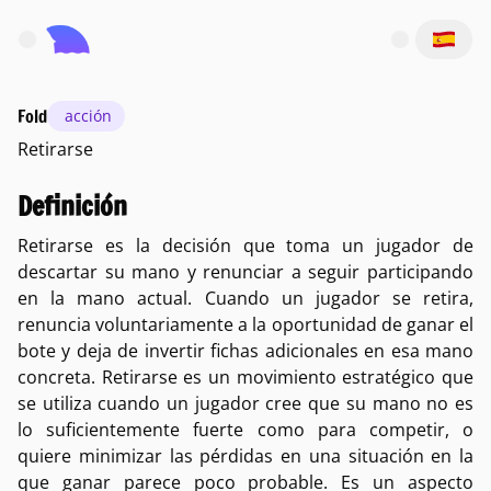
Abrir el menú principal
Fold
acción
Retirarse
Definición
Retirarse es la decisión que toma un jugador de
descartar su mano y renunciar a seguir participando
en la
mano
actual. Cuando un jugador se retira,
renuncia voluntariamente a la oportunidad de ganar el
bote
y deja de invertir
fichas
adicionales en esa mano
concreta. Retirarse es un movimiento estratégico que
se utiliza cuando un jugador cree que su mano no es
lo suficientemente fuerte como para competir, o
quiere minimizar las pérdidas en una situación en la
que ganar parece poco probable. Es un aspecto