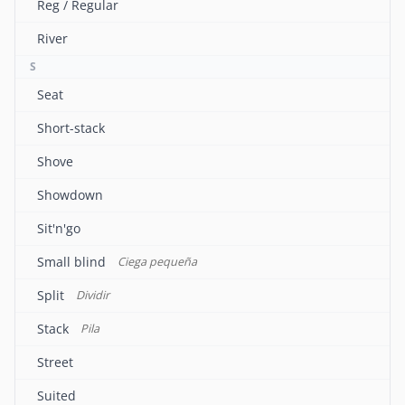
Reg / Regular
River
S
Seat
Short-stack
Shove
Showdown
Sit'n'go
Small blind
Ciega pequeña
Split
Dividir
Stack
Pila
Street
Suited